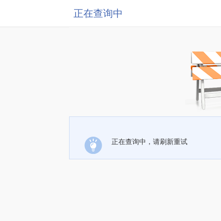
正在查询中
正在查询中，请刷新重试