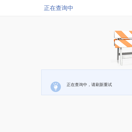
正在查询中
正在查询中，请刷新重试