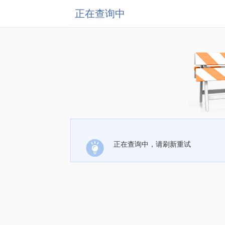
正在查询中
正在查询中，请刷新重试