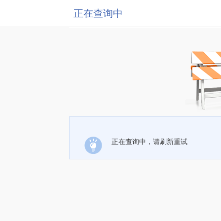
正在查询中
正在查询中，请刷新重试