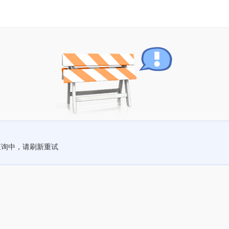
查询中，请刷新重试