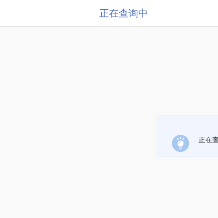
正在查询中
正在