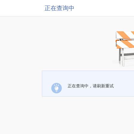
正在查询中
正在查询中，请刷新重试