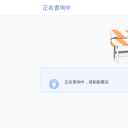
正在查询中
正在查询中，请刷新重试