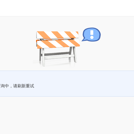
查询中，请刷新重试