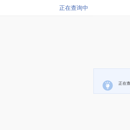
正在查询中
正在