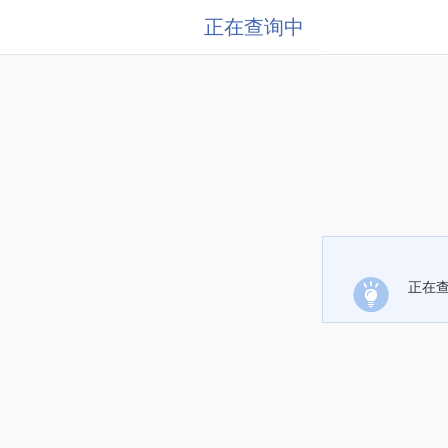
正在查询中
正在