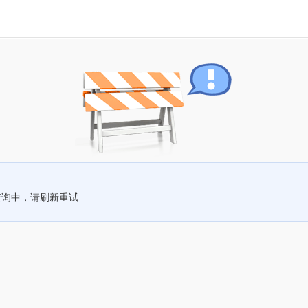
查询中，请刷新重试