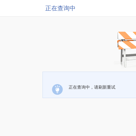
正在查询中
正在查询中，请刷新重试