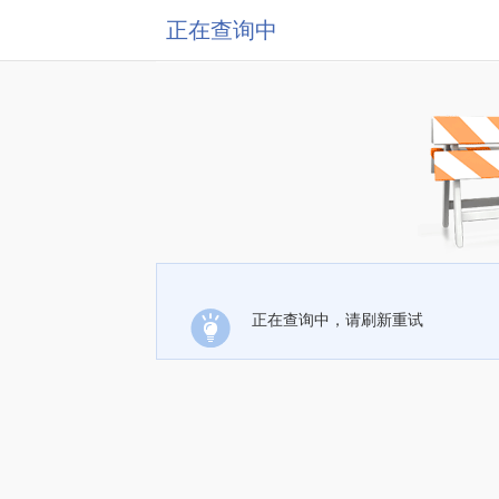
正在查询中
正在查询中，请刷新重试